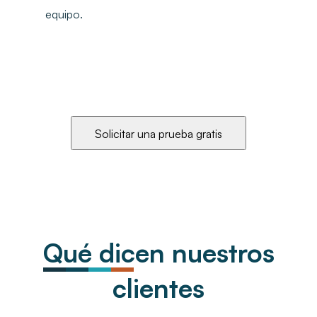
equipo.
Solicitar una prueba gratis
Qué dicen nuestros
clientes