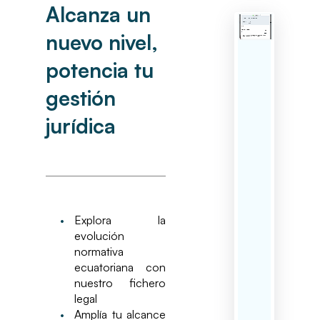
Alcanza un
nuevo nivel,
potencia tu
gestión
jurídica
•
Explora la
evolución
normativa
ecuatoriana con
nuestro fichero
legal
•
Amplía tu alcance