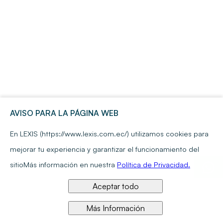
AVISO PARA LA PÁGINA WEB
En LEXIS (https://www.lexis.com.ec/) utilizamos cookies para
mejorar tu experiencia y garantizar el funcionamiento del
sitio
Más información en nuestra
Política de Privacidad.
Aceptar todo
Más Información