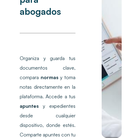
abogados
Organiza y guarda tus
documentos clave,
compara
normas
y toma
notas directamente en la
plataforma. Accede a tus
apuntes
y expedientes
desde cualquier
dispositivo, donde estés.
Comparte apuntes con tu