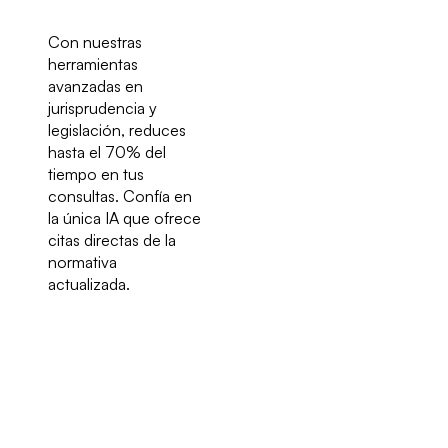
Con nuestras
herramientas
avanzadas en
jurisprudencia y
legislación, reduces
hasta el 70% del
tiempo en tus
consultas. Confía en
la única IA que ofrece
citas directas de la
normativa
actualizada.