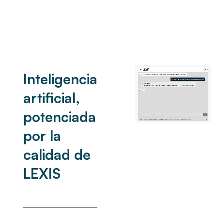
Inteligencia
artificial,
potenciada
por la
calidad de
LEXIS