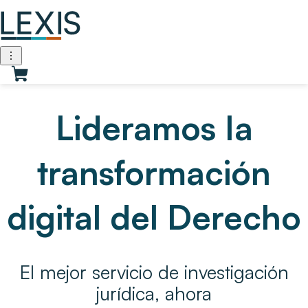
Lideramos Ia
transformación
digital del Derecho
EI mejor servicio de investigación
jurídica, ahora