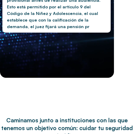
provisional antes de realizar una audiencia.
Esto está permitido por el artículo 9 del
Código de la Niñez y Adolescencia, el cual
establece que con la calificación de la
demanda, el juez fijará una pensión
provisional de acuerdo a la Tabla de Pensio
Caminamos junto a instituciones con las que
tenemos un objetivo común: cuidar tu seguridad