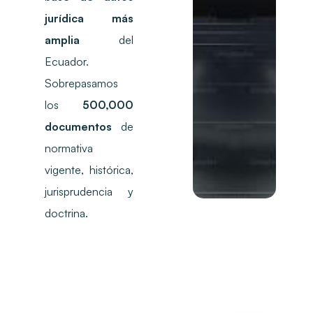
jurídica más
amplia
del
Ecuador.
Sobrepasamos
los
500,000
documentos
de
normativa
vigente, histórica,
jurisprudencia y
doctrina.