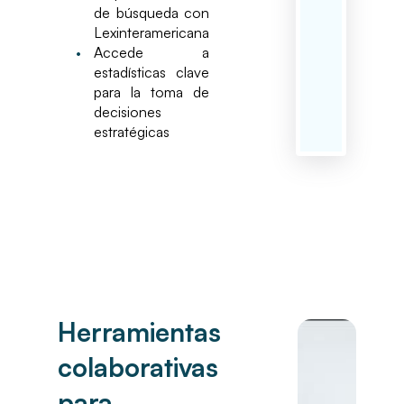
de búsqueda con
Lexinteramericana
•
Accede a
estadísticas clave
para la toma de
decisiones
estratégicas
Herramientas
colaborativas
para