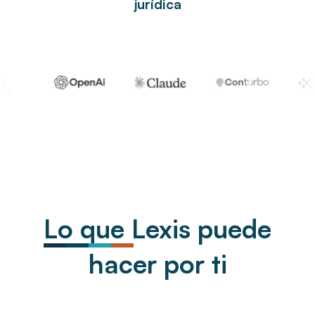
jurídica
Lo que Lexis puede
hacer por ti