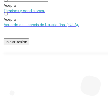
Acepto
Términos y condiciones.
Acepto
Acuerdo de Licencia de Usuario final (EULA).
Iniciar sesión