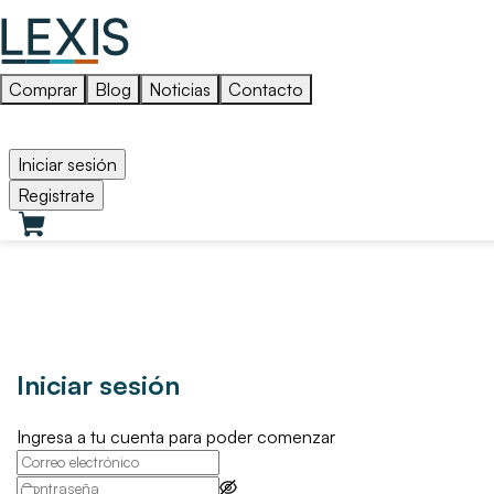
Comprar
Blog
Noticias
Contacto
Iniciar sesión
Registrate
Iniciar sesión
Ingresa a tu cuenta para poder comenzar