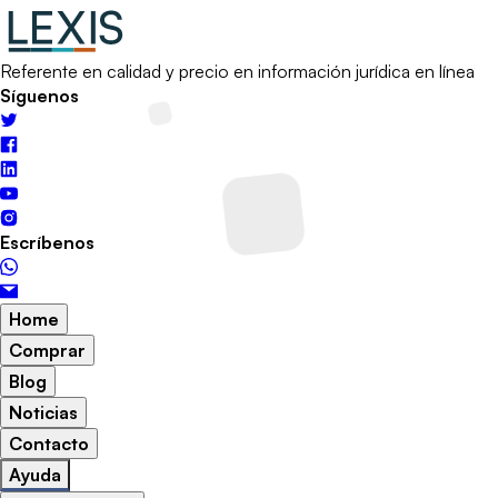
Referente en calidad y precio en información jurídica en línea
Síguenos
Escríbenos
Home
Comprar
Blog
Noticias
Contacto
Ayuda