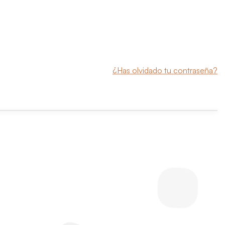
¿Has olvidado tu contraseña?