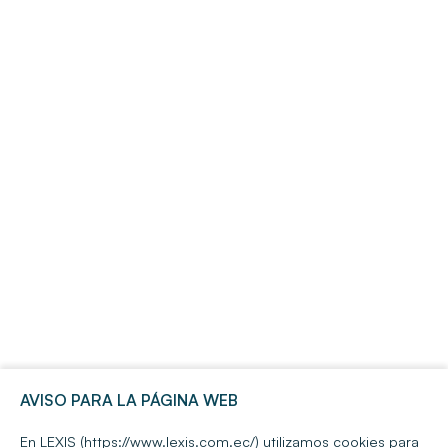
AVISO PARA LA PÁGINA WEB
En LEXIS (https://www.lexis.com.ec/) utilizamos cookies para