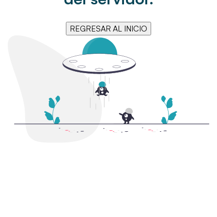
REGRESAR AL INICIO