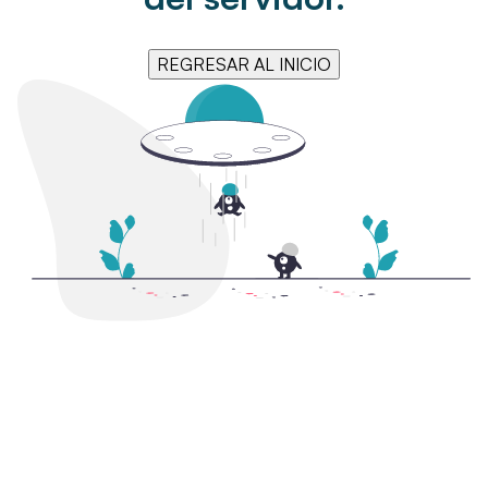
REGRESAR AL INICIO