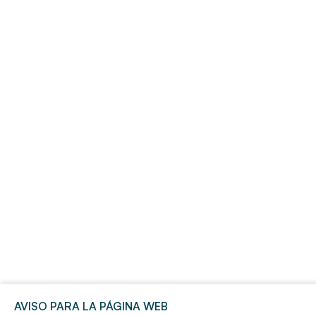
AVISO PARA LA PÁGINA WEB