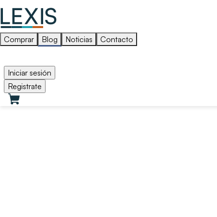
Comprar
Blog
Noticias
Contacto
Iniciar sesión
Registrate