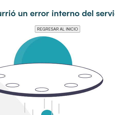
rrió un error interno del servi
REGRESAR AL INICIO