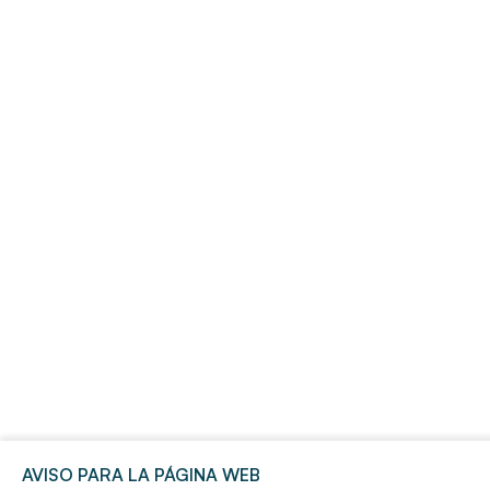
AVISO PARA LA PÁGINA WEB