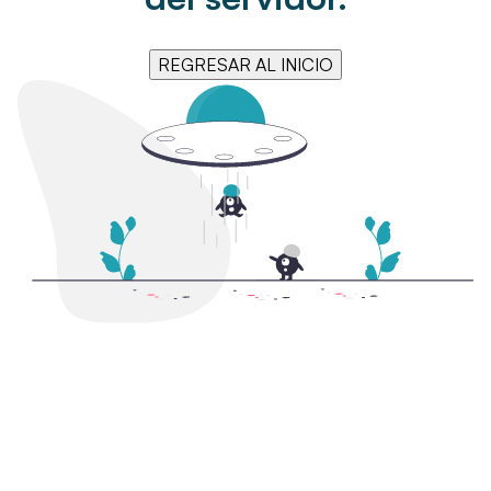
REGRESAR AL INICIO