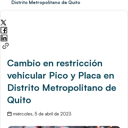
Distrito Metropolitano de Quito
Cambio en restricción
vehicular Pico y Placa en
Distrito Metropolitano de
Quito
miércoles, 5 de abril de 2023