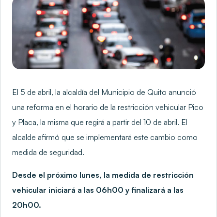
El 5 de abril, la alcaldía del Municipio de Quito anunció
una reforma en el horario de la restricción vehicular Pico
y Placa, la misma que regirá a partir del 10 de abril. El
alcalde afirmó que se implementará este cambio como
medida de seguridad.
Desde el próximo lunes, la medida de restricción
vehicular iniciará a las 06h00 y finalizará a las
20h00.