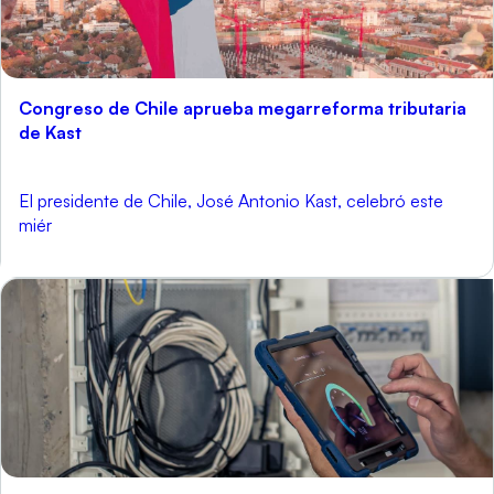
Congreso de Chile aprueba megarreforma tributaria
de Kast
El presidente de Chile, José Antonio Kast, celebró este
miér