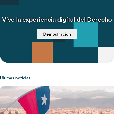
Vive la experiencia digital del Derecho
Demostración
Últimas noticias