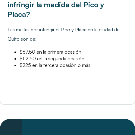
infringir la medida del Pico y
Placa?
Las multas por infringir el Pico y Placa en la ciudad de
Quito son de:
$67,50 en la primera ocasión,
$112,50 en la segunda ocasión,
$225 en la tercera ocasión o más.