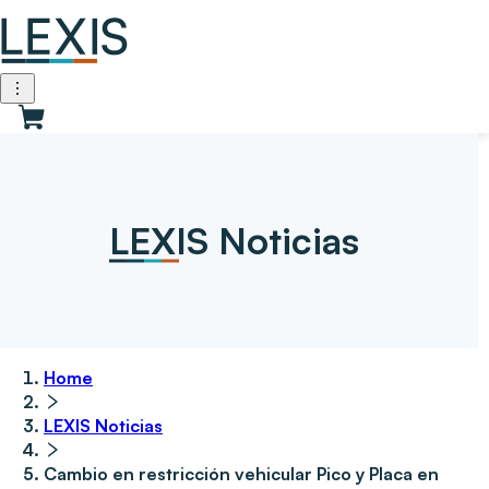
LEXIS Noticias
Home
LEXIS Noticias
Cambio en restricción vehicular Pico y Placa en