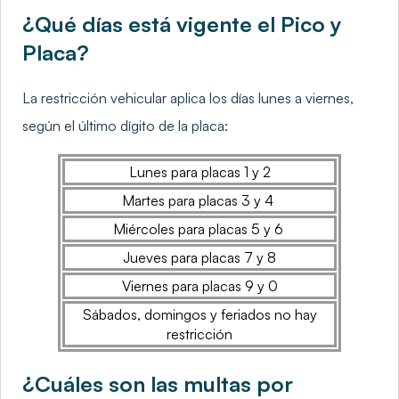
¿Qué días está vigente el Pico y
Placa?
La restricción vehicular aplica los días lunes a viernes,
según el último dígito de la placa:
Lunes para placas 1 y 2
Martes para placas 3 y 4
Miércoles para placas 5 y 6
Jueves para placas 7 y 8
Viernes para placas 9 y 0
Sábados, domingos y feriados no hay
restricción
¿Cuáles son las multas por