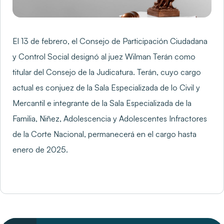
El 13 de febrero, el Consejo de Participación Ciudadana
y Control Social designó al juez Wilman Terán como
titular del Consejo de la Judicatura. Terán, cuyo cargo
actual es conjuez de la Sala Especializada de lo Civil y
Mercantil e integrante de la Sala Especializada de la
Familia, Niñez, Adolescencia y Adolescentes Infractores
de la Corte Nacional, permanecerá en el cargo hasta
enero de 2025.