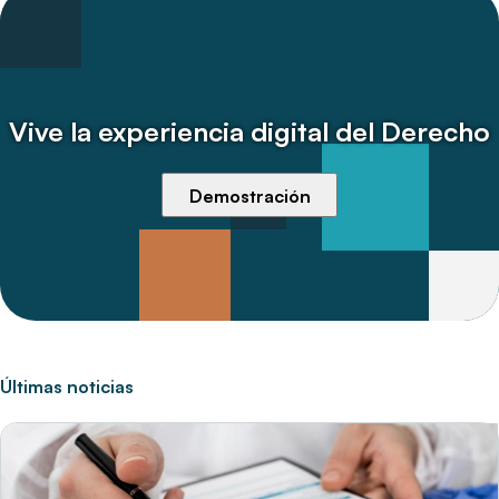
Vive la experiencia digital del Derecho
Demostración
Últimas noticias