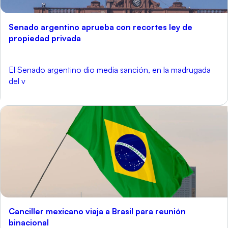
Senado argentino aprueba con recortes ley de
propiedad privada
El Senado argentino dio media sanción, en la madrugada
del v
Canciller mexicano viaja a Brasil para reunión
binacional