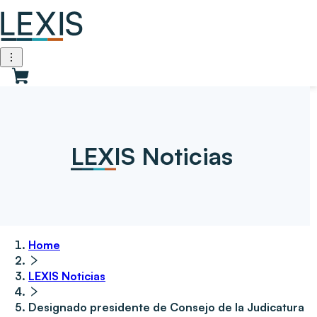
LEXIS Noticias
Home
LEXIS Noticias
Designado presidente de Consejo de la Judicatura