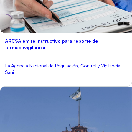
ARCSA emite instructivo para reporte de
farmacovigilancia
La Agencia Nacional de Regulación, Control y Vigilancia
Sani