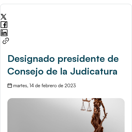
Designado presidente de
Consejo de la Judicatura
martes, 14 de febrero de 2023