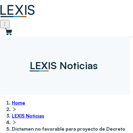
LEXIS Noticias
Home
LEXIS Noticias
Dictamen no favorable para proyecto de Decreto