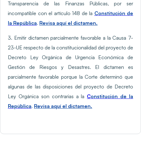
Transparencia de las Finanzas Públicas, por ser
incompatible con el artículo 148 de la
Constitución de
la República
.
Revisa aquí el dictamen.
3. Emitir dictamen parcialmente favorable a la Causa 7-
23-UE respecto de la constitucionalidad del proyecto de
Decreto Ley Orgánica de Urgencia Económica de
Gestión de Riesgos y Desastres. El dictamen es
parcialmente favorable porque la Corte determinó que
algunas de las disposiciones del proyecto de Decreto
Ley Orgánica son contrarias a la
C
onstitución de la
República
.
Revisa aquí el dictamen.