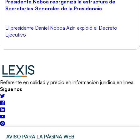
Presidente Noboa reorganiza la estructura de
Secretarías Generales de la Presidencia
El presidente Daniel Noboa Azín expidió el Decreto
Ejecutivo
Referente en calidad y precio en información jurídica en línea
Síguenos
Escríbenos
AVISO PARA LA PÁGINA WEB