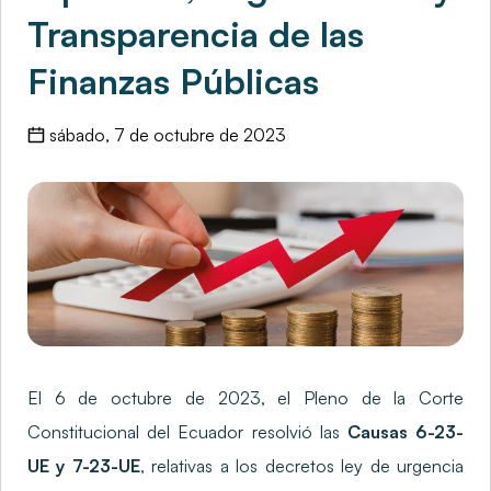
Transparencia de las
Finanzas Públicas
sábado, 7 de octubre de 2023
El 6 de octubre de 2023, el Pleno de la Corte
Constitucional del Ecuador resolvió las
Causas 6-23-
UE y 7-23-UE
, relativas a los decretos ley de urgencia