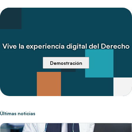
Vive la experiencia digital del Derecho
Demostración
Últimas noticias