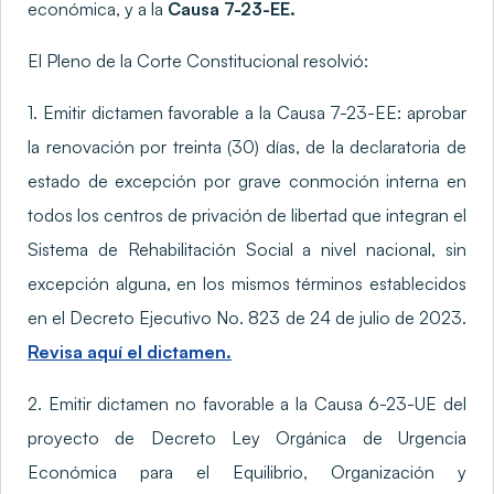
económica, y a la
Causa 7-23-EE.
El Pleno de la Corte Constitucional resolvió:
1. Emitir dictamen favorable a la Causa 7-23-EE: aprobar
la renovación por treinta (30) días, de la declaratoria de
estado de excepción por grave conmoción interna en
todos los centros de privación de libertad que integran el
Sistema de Rehabilitación Social a nivel nacional, sin
excepción alguna, en los mismos términos establecidos
en el Decreto Ejecutivo No. 823 de 24 de julio de 2023.
Revisa aquí el dictamen.
2. Emitir dictamen no favorable a la Causa 6-23-UE del
proyecto de Decreto Ley Orgánica de Urgencia
Económica para el Equilibrio, Organización y