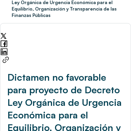
Ley Orgánica de Urgencia Económica para el
Equilibrio, Organización y Transparencia de las
Finanzas Públicas
Dictamen no favorable
para proyecto de Decreto
Ley Orgánica de Urgencia
Económica para el
Equilibrio, Organización y