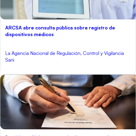
ARCSA abre consulta pública sobre registro de
dispositivos médicos
La Agencia Nacional de Regulación, Control y Vigilancia
Sani