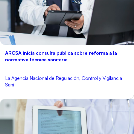
ARCSA inicia consulta pública sobre reforma a la
normativa técnica sanitaria
La Agencia Nacional de Regulación, Control y Vigilancia
Sani