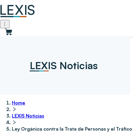
LEXIS Noticias
Home
LEXIS Noticias
Ley Orgánica contra la Trata de Personas y el Tráfico