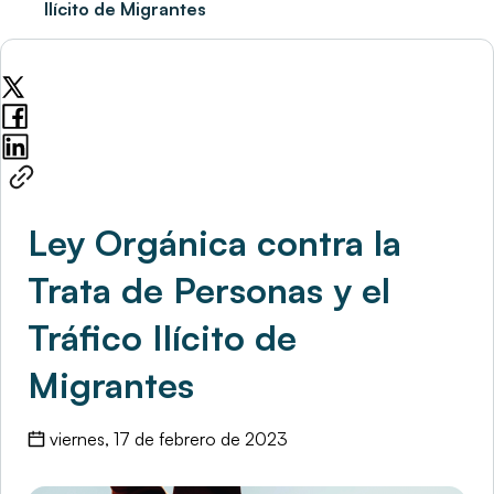
Ilícito de Migrantes
Ley Orgánica contra la
Trata de Personas y el
Tráfico Ilícito de
Migrantes
viernes, 17 de febrero de 2023