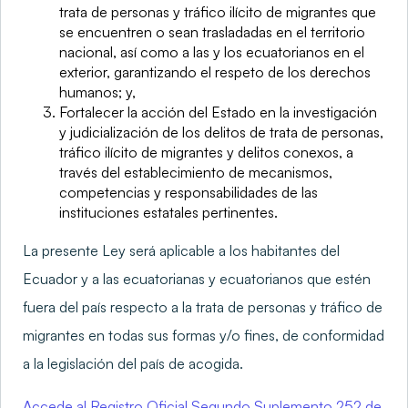
trata de personas y tráfico ilícito de migrantes que
se encuentren o sean trasladadas en el territorio
nacional, así como a las y los ecuatorianos en el
exterior, garantizando el respeto de los derechos
humanos; y,
Fortalecer la acción del Estado en la investigación
y judicialización de los delitos de trata de personas,
tráfico ilícito de migrantes y delitos conexos, a
través del establecimiento de mecanismos,
competencias y responsabilidades de las
instituciones estatales pertinentes.
La presente Ley será aplicable a los habitantes del
Ecuador y a las ecuatorianas y ecuatorianos que estén
fuera del país respecto a la trata de personas y tráfico de
migrantes en todas sus formas y/o fines, de conformidad
a la legislación del país de acogida.
Accede al Registro Oficial Segundo Suplemento 252 de