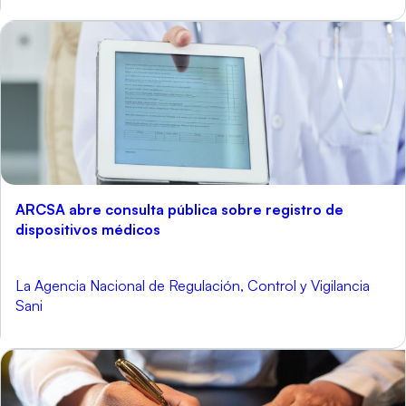
ARCSA abre consulta pública sobre registro de
dispositivos médicos
La Agencia Nacional de Regulación, Control y Vigilancia
Sani