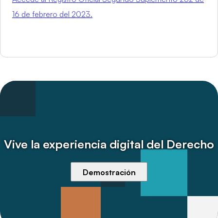
16 de febrero del 2023.
Vive la experiencia digital del Derecho
Demostración