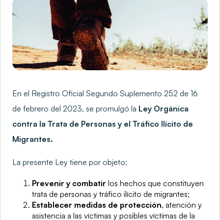
En el Registro Oficial Segundo Suplemento 252 de 16
de febrero del 2023, se promulgó la
Ley Orgánica
contra la Trata de Personas y el Tráfico Ilícito de
Migrantes.
La presente Ley tiene por objeto:
Prevenir y combatir
los hechos que constituyen
trata de personas y tráfico ilícito de migrantes;
Establecer medidas de protección
, atención y
asistencia a las víctimas y posibles víctimas de la