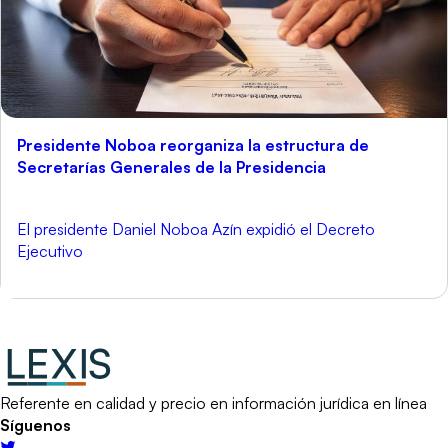
Presidente Noboa reorganiza la estructura de
Secretarías Generales de la Presidencia
El presidente Daniel Noboa Azín expidió el Decreto
Ejecutivo
Referente en calidad y precio en información jurídica en línea
Síguenos