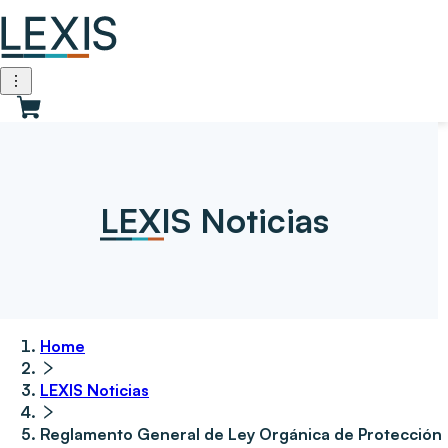
LEXIS Noticias
Home
LEXIS Noticias
Reglamento General de Ley Orgánica de Protección