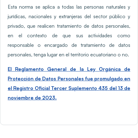
Esta norma se aplica a todas las personas naturales y
jurídicas, nacionales y extranjeras del sector público y
privado, que realicen tratamiento de datos personales,
en el contexto de que sus actividades como
responsable o encargado de tratamiento de datos
personales, tenga lugar en el territorio ecuatoriano o no.
El Reglamento General de la Ley Orgánica de
Protección de Datos Personales fue promulgado en
el Registro Oficial Tercer Suplemento 435 del 13 de
noviembre de 2023.