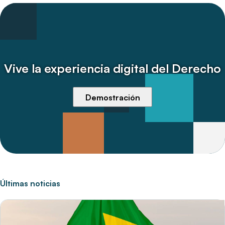
Vive la experiencia digital del Derecho
Demostración
Últimas noticias