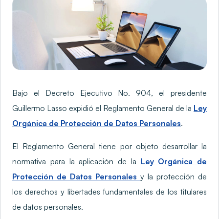
Bajo el Decreto Ejecutivo No. 904, el presidente
Guillermo Lasso expidió el Reglamento General de la
Ley
Orgánica de Protección de Datos Personales
.
El Reglamento General tiene por objeto desarrollar la
normativa para la aplicación de la
Ley Orgánica de
Protección de Datos Personales
y la protección de
los derechos y libertades fundamentales de los titulares
de datos personales.