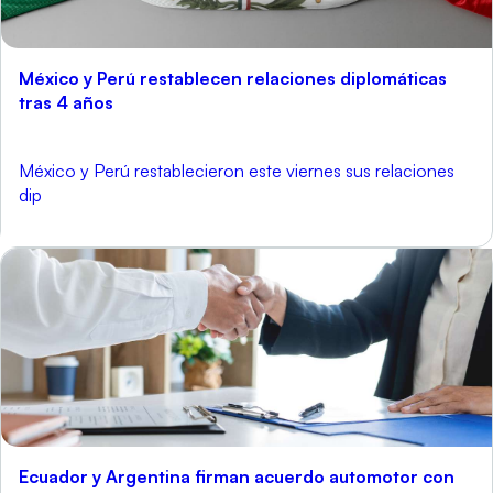
México y Perú restablecen relaciones diplomáticas
tras 4 años
México y Perú restablecieron este viernes sus relaciones
dip
Ecuador y Argentina firman acuerdo automotor con