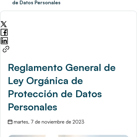
de Datos Personales
Reglamento General de
Ley Orgánica de
Protección de Datos
Personales
martes, 7 de noviembre de 2023