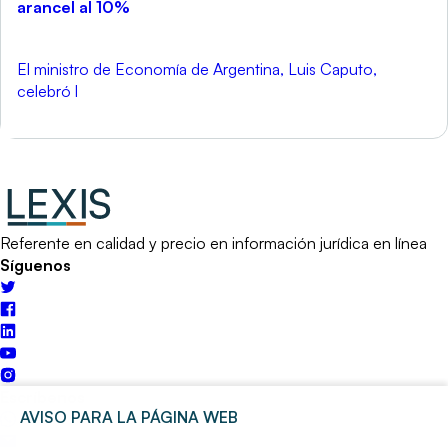
arancel al 10%
El ministro de Economía de Argentina, Luis Caputo,
celebró l
Referente en calidad y precio en información jurídica en línea
Síguenos
Escríbenos
AVISO PARA LA PÁGINA WEB