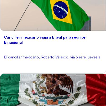
Canciller mexicano viaja a Brasil para reunión
binacional
El canciller mexicano, Roberto Velasco, viajó este jueves a