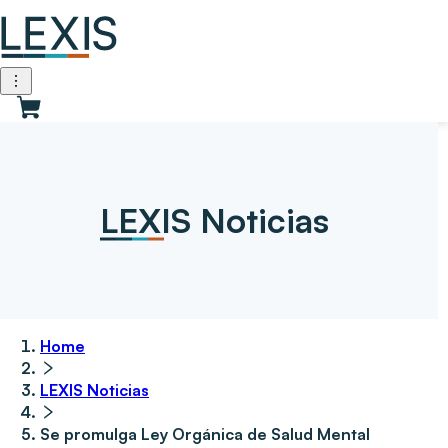
LEXIS Noticias
Home
LEXIS Noticias
Se promulga Ley Orgánica de Salud Mental