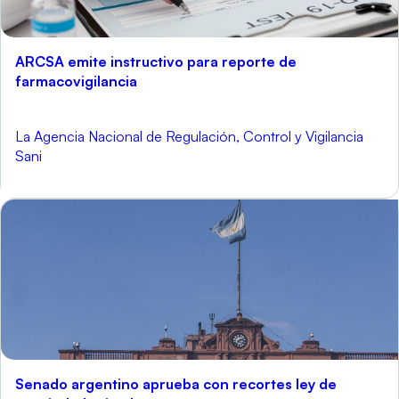
ARCSA emite instructivo para reporte de
farmacovigilancia
La Agencia Nacional de Regulación, Control y Vigilancia
Sani
Senado argentino aprueba con recortes ley de