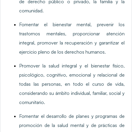
de derecho público o privado, la familia y la
comunidad.
Fomentar el bienestar mental, prevenir los
trastornos mentales, proporcionar atención
integral, promover la recuperación y garantizar el
ejercicio pleno de los derechos humanos.
Promover la salud integral y el bienestar físico,
psicológico, cognitivo, emocional y relacional de
todas las personas, en todo el curso de vida,
considerando su ámbito individual, familiar, social y
comunitario.
Fomentar el desarrollo de planes y programas de
promoción de la salud mental y de prácticas de