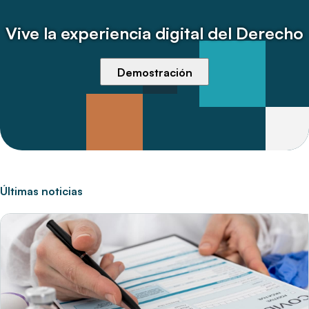
Vive la experiencia digital del Derecho
Demostración
Últimas noticias