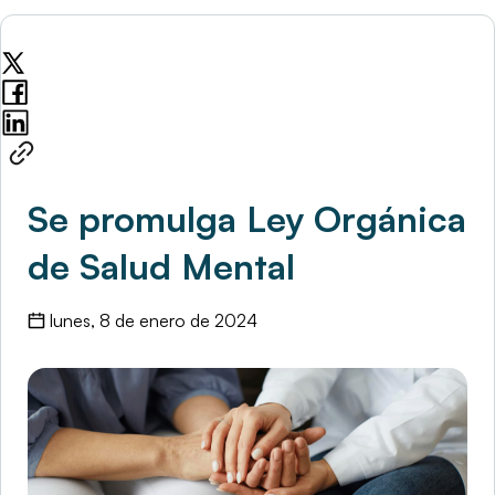
Se promulga Ley Orgánica
de Salud Mental
lunes, 8 de enero de 2024