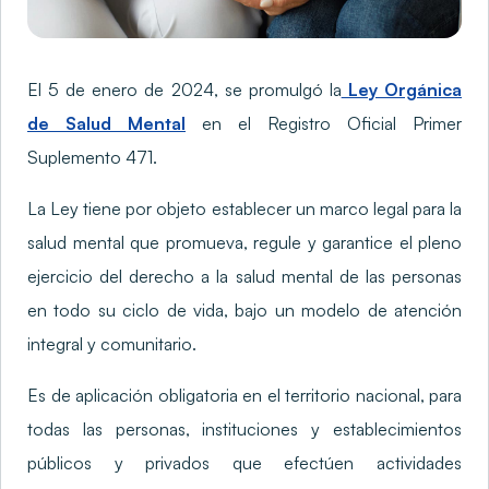
El 5 de enero de 2024, se promulgó la
Ley Orgánica
de Salud Mental
en el Registro Oficial Primer
Suplemento 471.
La Ley tiene por objeto establecer un marco legal para la
salud mental que promueva, regule y garantice el pleno
ejercicio del derecho a la salud mental de las personas
en todo su ciclo de vida, bajo un modelo de atención
integral y comunitario.
Es de aplicación obligatoria en el territorio nacional, para
todas las personas, instituciones y establecimientos
públicos y privados que efectúen actividades