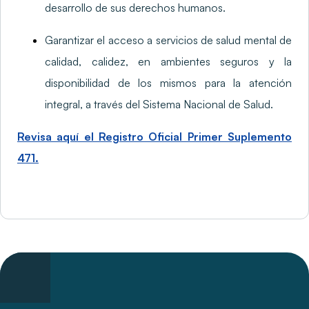
desarrollo de sus derechos humanos.
Garantizar el acceso a servicios de salud mental de
calidad, calidez, en ambientes seguros y la
disponibilidad de los mismos para la atención
integral, a través del Sistema Nacional de Salud.
Revisa aquí el Registro Oficial Primer Suplemento
471.