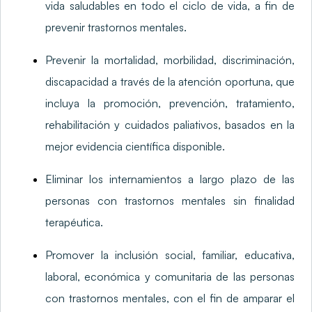
vida saludables en todo el ciclo de vida, a fin de
prevenir trastornos mentales.
Prevenir la mortalidad, morbilidad, discriminación,
discapacidad a través de la atención oportuna, que
incluya la promoción, prevención, tratamiento,
rehabilitación y cuidados paliativos, basados en la
mejor evidencia científica disponible.
Eliminar los internamientos a largo plazo de las
personas con trastornos mentales sin finalidad
terapéutica.
Promover la inclusión social, familiar, educativa,
laboral, económica y comunitaria de las personas
con trastornos mentales, con el fin de amparar el