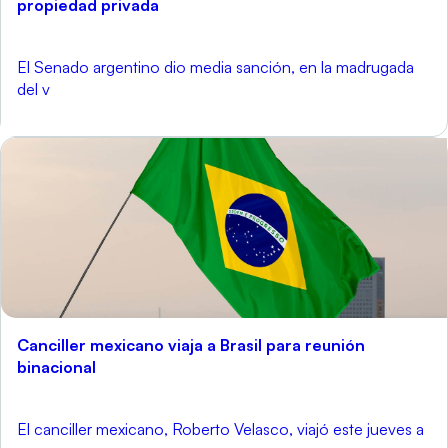
propiedad privada
El Senado argentino dio media sanción, en la madrugada
del v
Canciller mexicano viaja a Brasil para reunión
binacional
El canciller mexicano, Roberto Velasco, viajó este jueves a