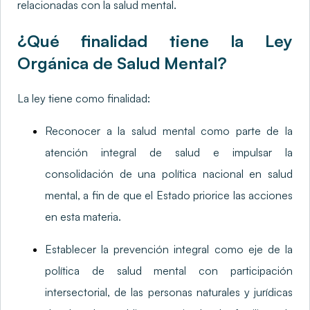
relacionadas con la salud mental.
¿Qué finalidad tiene la Ley
Orgánica de Salud Mental?
La ley tiene como finalidad:
Reconocer a la salud mental como parte de la
atención integral de salud e impulsar la
consolidación de una política nacional en salud
mental, a fin de que el Estado priorice las acciones
en esta materia.
Establecer la prevención integral como eje de la
política de salud mental con participación
intersectorial, de las personas naturales y jurídicas