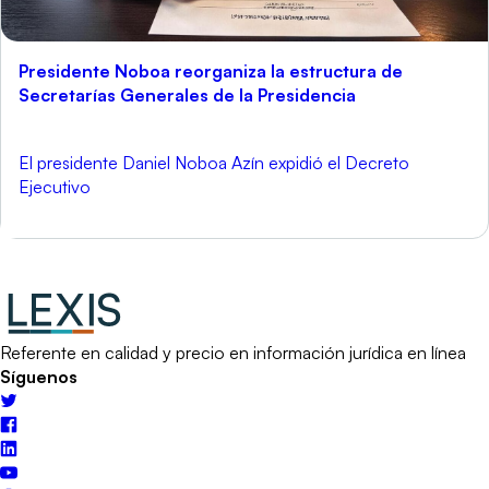
Presidente Noboa reorganiza la estructura de
Secretarías Generales de la Presidencia
El presidente Daniel Noboa Azín expidió el Decreto
Ejecutivo
Referente en calidad y precio en información jurídica en línea
Síguenos