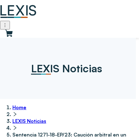
LEXIS Noticias
Home
LEXIS Noticias
Sentencia 1271-18-EP/23: Caución arbitral en un