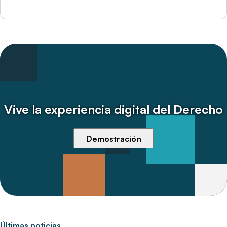
Vive la experiencia digital del Derecho
Demostración
Últimas noticias