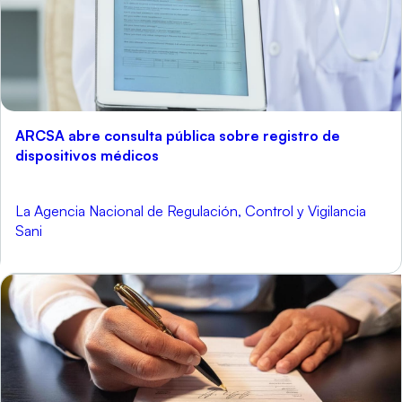
ARCSA abre consulta pública sobre registro de
dispositivos médicos
La Agencia Nacional de Regulación, Control y Vigilancia
Sani