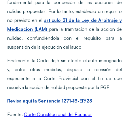
fundamental para la concesión de las acciones de
nulidad propuestas. Por lo tanto, estableció un requisito
no previsto en el
artículo 31 de la Ley de Arbitraje y
Medicación (LAM)
para la tramitación de la acción de
nulidad, confundiéndola con el requisito para la
suspensión de la ejecución del laudo.
Finalmente, la Corte dejó sin efecto el auto impugnado
y, entre otras medidas, dispuso la remisión del
expediente a la Corte Provincial con el fin de que
resuelva la acción de nulidad propuesta por la PGE.
Revisa aquí la Sentencia 1271-18-EP/23
Fuente:
Corte Constitucional del Ecuador