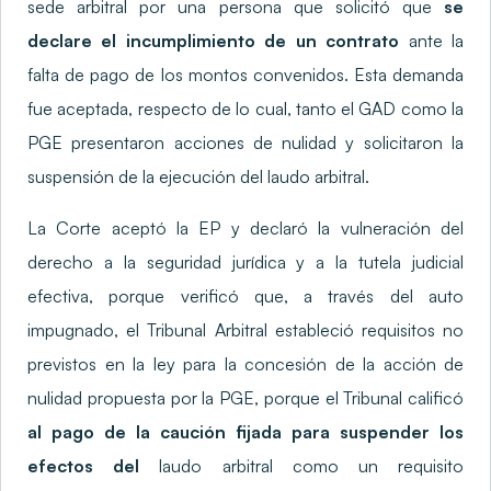
sede arbitral por una persona que solicitó que
se
declare el incumplimiento de un contrato
ante la
falta de pago de los montos convenidos. Esta demanda
fue aceptada, respecto de lo cual, tanto el GAD como la
PGE presentaron acciones de nulidad y solicitaron la
suspensión de la ejecución del laudo arbitral.
La Corte aceptó la EP y declaró la vulneración del
derecho a la seguridad jurídica y a la tutela judicial
efectiva, porque verificó que, a través del auto
impugnado, el Tribunal Arbitral estableció requisitos no
previstos en la ley para la concesión de la acción de
nulidad propuesta por la PGE, porque el Tribunal calificó
al pago de la caución fijada para suspender los
efectos del
laudo arbitral como un requisito