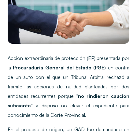
Acción extraordinaria de protección (EP) presentada por
la
Procuraduría General del Estado (PGE)
en contra
de un auto con el que un Tribunal Arbitral rechazó a
trámite las acciones de nulidad planteadas por dos
entidades recurrentes porque “
no rindieron caución
suficiente
” y dispuso no elevar el expediente para
conocimiento de la Corte Provincial.
En el proceso de origen, un GAD fue demandado en