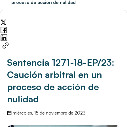
proceso de acción de nulidad
Sentencia 1271-18-EP/23:
Caución arbitral en un
proceso de acción de
nulidad
miércoles, 15 de noviembre de 2023