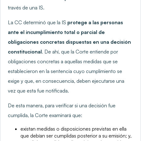
través de una IS.
La CC determinó que la IS
protege a las personas
ante el incumplimiento total o parcial de
obligaciones concretas dispuestas en una decisión
constitucional
. De ahí, que la Corte entiende por
obligaciones concretas a aquellas medidas que se
establecieron en la sentencia cuyo cumplimiento se
exige y que, en consecuencia, deben ejecutarse una
vez que esta fue notificada.
De esta manera, para verificar si una decisión fue
cumplida, la Corte examinará que:
existan medidas o disposiciones previstas en ella
que debían ser cumplidas posterior a su emisión; y,