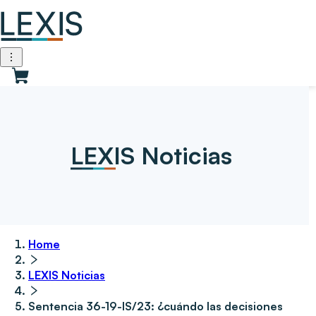
LEXIS Noticias
Home
LEXIS Noticias
Sentencia 36-19-IS/23: ¿cuándo las decisiones