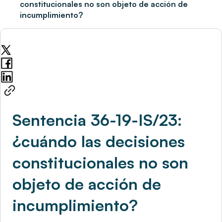
constitucionales no son objeto de acción de
incumplimiento?
Sentencia 36-19-IS/23:
¿cuándo las decisiones
constitucionales no son
objeto de acción de
incumplimiento?