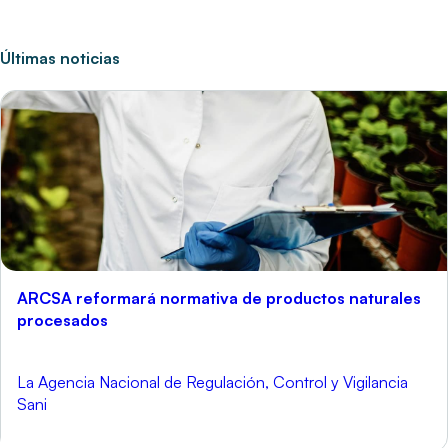
Últimas noticias
ARCSA reformará normativa de productos naturales
procesados
La Agencia Nacional de Regulación, Control y Vigilancia
Sani