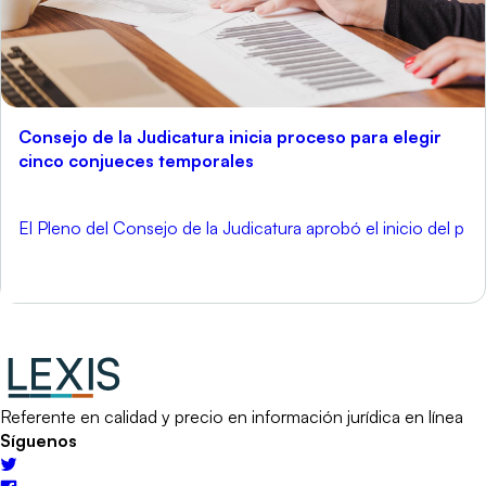
Consejo de la Judicatura inicia proceso para elegir
cinco conjueces temporales
El Pleno del Consejo de la Judicatura aprobó el inicio del p
Referente en calidad y precio en información jurídica en línea
Síguenos