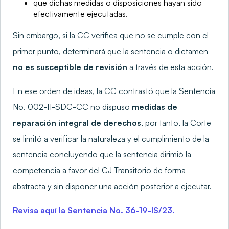
que dichas medidas o disposiciones hayan sido
efectivamente ejecutadas.
Sin embargo, si la CC verifica que no se cumple con el
primer punto, determinará que la sentencia o dictamen
no es susceptible de revisión
a través de esta acción.
En ese orden de ideas, la CC contrastó que la Sentencia
No. 002-11-SDC-CC no dispuso
medidas de
reparación integral de derechos
, por tanto, la Corte
se limitó a verificar la naturaleza y el cumplimiento de la
sentencia concluyendo que la sentencia dirimió la
competencia a favor del CJ Transitorio de forma
abstracta y sin disponer una acción posterior a ejecutar.
Revisa aquí la Sentencia No. 36-19-IS/23.