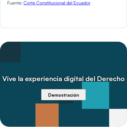
Fuente:
Corte Constitucional del Ecuador
Vive la experiencia digital del Derecho
Demostración