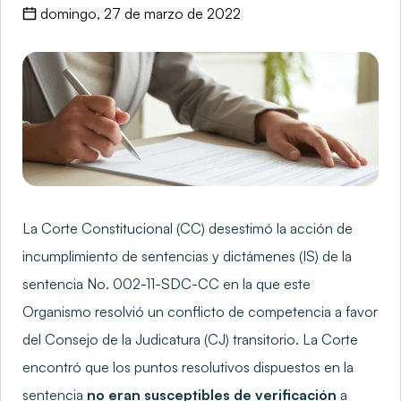
domingo, 27 de marzo de 2022
La Corte Constitucional (CC) desestimó la acción de
incumplimiento de sentencias y dictámenes (IS) de la
sentencia No. 002-11-SDC-CC en la que este
Organismo resolvió un conflicto de competencia a favor
del Consejo de la Judicatura (CJ) transitorio. La Corte
encontró que los puntos resolutivos dispuestos en la
sentencia
no eran susceptibles de verificación
a