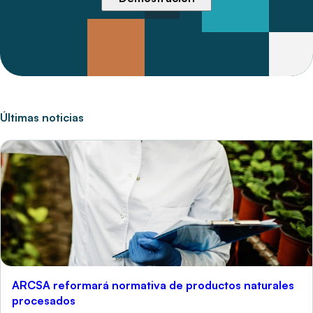
Últimas noticias
ARCSA reformará normativa de productos naturales
procesados