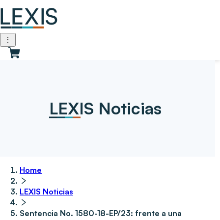
LEXIS Noticias
Home
LEXIS Noticias
Sentencia No. 1580-18-EP/23: frente a una