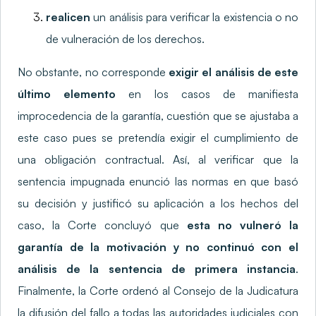
realicen
un análisis para verificar la existencia o no
de vulneración de los derechos.
No obstante, no corresponde
exigir el análisis de este
último elemento
en los casos de manifiesta
improcedencia de la garantía, cuestión que se ajustaba a
este caso pues se pretendía exigir el cumplimiento de
una obligación contractual. Así, al verificar que la
sentencia impugnada enunció las normas en que basó
su decisión y justificó su aplicación a los hechos del
caso, la Corte concluyó que
esta no vulneró la
garantía de la motivación y no continuó con el
análisis de la sentencia de primera instancia
.
Finalmente, la Corte ordenó al Consejo de la Judicatura
la difusión del fallo a todas las autoridades judiciales con