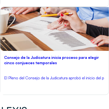
Consejo de la Judicatura inicia proceso para elegir
cinco conjueces temporales
El Pleno del Consejo de la Judicatura aprobó el inicio del p