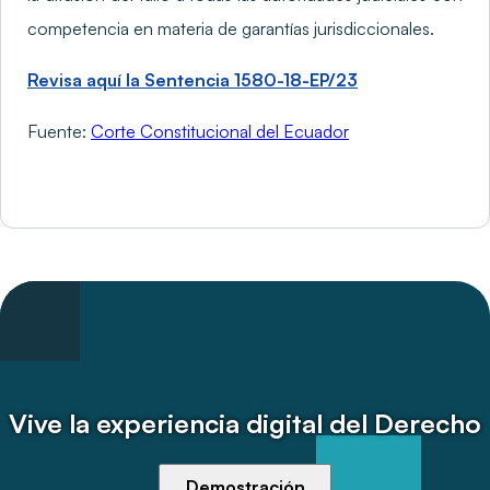
competencia en materia de garantías jurisdiccionales.
Revisa aquí la Sentencia 1580-18-EP/23
Fuente:
Corte Constitucional del Ecuador
Vive la experiencia digital del Derecho
Demostración