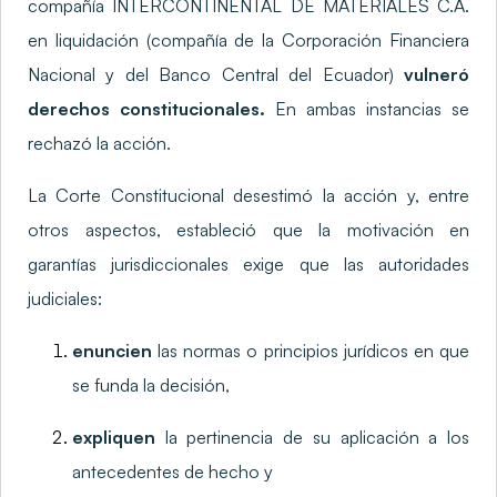
compañía INTERCONTINENTAL DE MATERIALES C.A.
en liquidación (compañía de la Corporación Financiera
Nacional y del Banco Central del Ecuador)
vulneró
derechos constitucionales.
En ambas instancias se
rechazó la acción.
La Corte Constitucional desestimó la acción y, entre
otros aspectos, estableció que la motivación en
garantías jurisdiccionales exige que las autoridades
judiciales:
enuncien
las normas o principios jurídicos en que
se funda la decisión,
expliquen
la pertinencia de su aplicación a los
antecedentes de hecho y