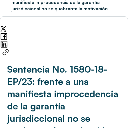
manifiesta improcedencia de la garantía
jurisdiccional no se quebranta la motivación
Sentencia No. 1580-18-
EP/23: frente a una
manifiesta improcedencia
de la garantía
jurisdiccional no se