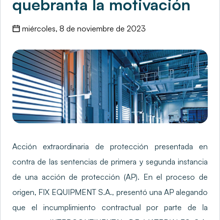
quebranta la motivación
miércoles, 8 de noviembre de 2023
Acción extraordinaria de protección presentada en
contra de las sentencias de primera y segunda instancia
de una acción de protección (AP). En el proceso de
origen, FIX EQUIPMENT S.A., presentó una AP alegando
que el incumplimiento contractual por parte de la