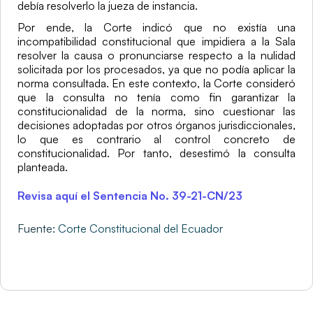
debía resolverlo la jueza de instancia.
Por ende, la Corte indicó que no existía una 
incompatibilidad constitucional que impidiera a la Sala 
resolver la causa o pronunciarse respecto a la nulidad 
solicitada por los procesados, ya que no podía aplicar la 
norma consultada. En este contexto, la Corte consideró 
que la consulta no tenía como fin garantizar la 
constitucionalidad de la norma, sino cuestionar las 
decisiones adoptadas por otros órganos jurisdiccionales, 
lo que es contrario al control concreto de 
constitucionalidad. Por tanto, desestimó la consulta 
planteada.
Revisa aquí el Sentencia No. 39-21-CN/23
Fuente:
Corte Constitucional del Ecuador