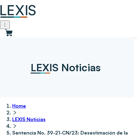
LEXIS Noticias
Home
LEXIS Noticias
Sentencia No. 39-21-CN/23: Desestimación de la