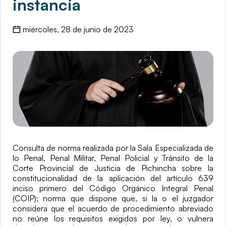
instancia
miércoles, 28 de junio de 2023
Consulta de norma realizada por la Sala Especializada de 
lo Penal, Penal Militar, Penal Policial y Tránsito de la 
Corte Provincial de Justicia de Pichincha sobre la 
constitucionalidad de la aplicación del artículo 639 
inciso primero del Código Orgánico Integral Penal 
(COIP); norma que dispone que, si la o el juzgador 
considera que el acuerdo de procedimiento abreviado 
no reúne los requisitos exigidos por ley, o vulnera 