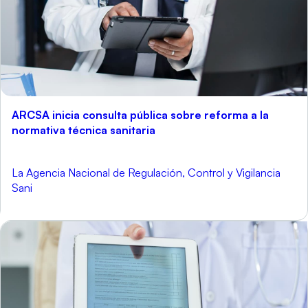
ARCSA inicia consulta pública sobre reforma a la
normativa técnica sanitaria
La Agencia Nacional de Regulación, Control y Vigilancia
Sani