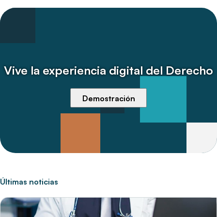
Vive la experiencia digital del Derecho
Demostración
Últimas noticias