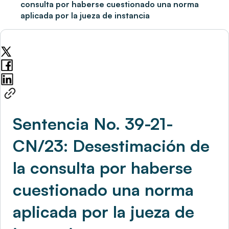
consulta por haberse cuestionado una norma
aplicada por la jueza de instancia
Sentencia No. 39-21-
CN/23: Desestimación de
la consulta por haberse
cuestionado una norma
aplicada por la jueza de