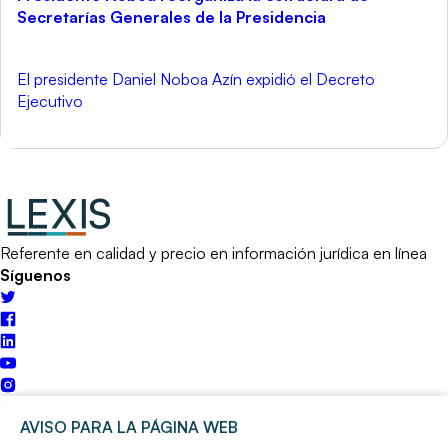
Secretarías Generales de la Presidencia
El presidente Daniel Noboa Azín expidió el Decreto
Ejecutivo
Referente en calidad y precio en información jurídica en línea
Síguenos
Escríbenos
AVISO PARA LA PÁGINA WEB