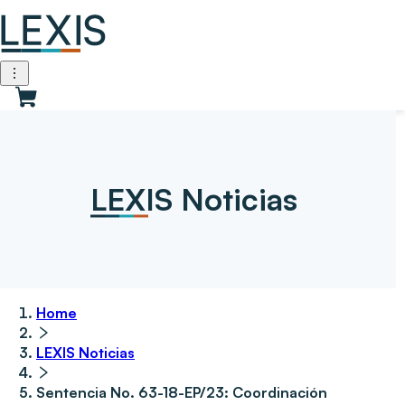
LEXIS Noticias
Home
LEXIS Noticias
Sentencia No. 63-18-EP/23: Coordinación