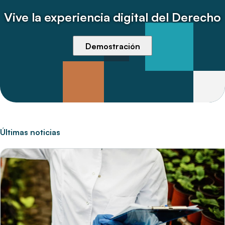
Vive la experiencia digital del Derecho
Demostración
Últimas noticias