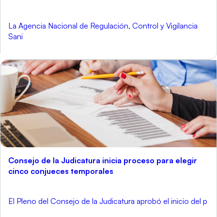
La Agencia Nacional de Regulación, Control y Vigilancia
Sani
Consejo de la Judicatura inicia proceso para elegir
cinco conjueces temporales
El Pleno del Consejo de la Judicatura aprobó el inicio del p