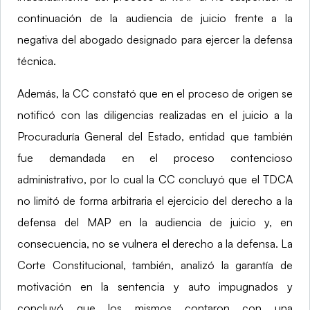
continuación de la audiencia de juicio frente a la
negativa del abogado designado para ejercer la defensa
técnica.
Además, la CC constató que en el proceso de origen se
notificó con las diligencias realizadas en el juicio a la
Procuraduría General del Estado, entidad que también
fue demandada en el proceso contencioso
administrativo, por lo cual la CC concluyó que el TDCA
no limitó de forma arbitraria el ejercicio del derecho a la
defensa del MAP en la audiencia de juicio y, en
consecuencia, no se vulnera el derecho a la defensa. La
Corte Constitucional, también, analizó la garantía de
motivación en la sentencia y auto impugnados y
concluyó que los mismos contaron con una