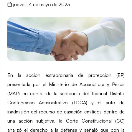
jueves, 4 de mayo de 2023
En la acción extraordinaria de protección (EP)
presentada por el Ministerio de Acuacultura y Pesca
(MAP) en contra de la sentencia del Tribunal Distrital
Contencioso Administrativo (TDCA) y el auto de
inadmisión del recurso de casación emitidos dentro de
una acción subjetiva, la Corte Constitucional (CC)
analizó el derecho a la defensa y señaló que con la