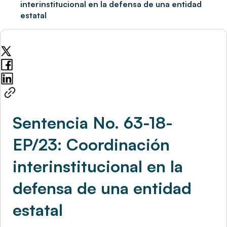
interinstitucional en la defensa de una entidad
estatal
Sentencia No. 63-18-
EP/23: Coordinación
interinstitucional en la
defensa de una entidad
estatal