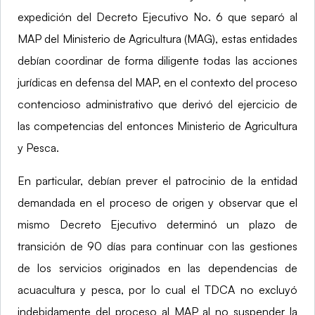
expedición del Decreto Ejecutivo No. 6 que separó al
MAP del Ministerio de Agricultura (MAG), estas entidades
debían coordinar de forma diligente todas las acciones
jurídicas en defensa del MAP, en el contexto del proceso
contencioso administrativo que derivó del ejercicio de
las competencias del entonces Ministerio de Agricultura
y Pesca.
En particular, debían prever el patrocinio de la entidad
demandada en el proceso de origen y observar que el
mismo Decreto Ejecutivo determinó un plazo de
transición de 90 días para continuar con las gestiones
de los servicios originados en las dependencias de
acuacultura y pesca, por lo cual el TDCA no excluyó
indebidamente del proceso al MAP al no suspender la