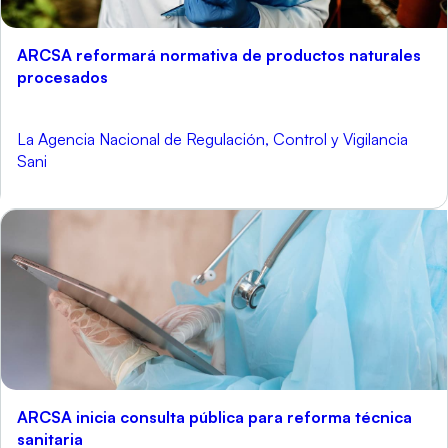
ARCSA reformará normativa de productos naturales
procesados
La Agencia Nacional de Regulación, Control y Vigilancia
Sani
ARCSA inicia consulta pública para reforma técnica
sanitaria