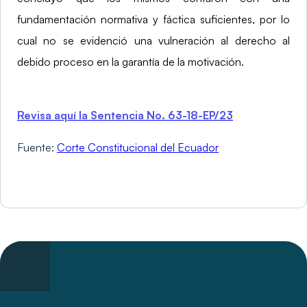
fundamentación normativa y fáctica suficientes, por lo
cual no se evidenció una vulneración al derecho al
debido proceso en la garantía de la motivación.
Revisa aquí la Sentencia No. 63-18-EP/23
Fuente:
Corte Constitucional del Ecuador