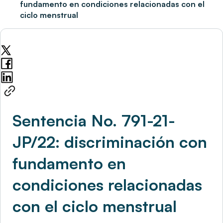
fundamento en condiciones relacionadas con el
ciclo menstrual
Sentencia No. 791-21-
JP/22: discriminación con
fundamento en
condiciones relacionadas
con el ciclo menstrual