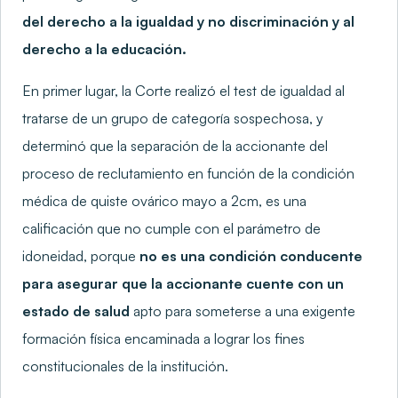
del derecho a la igualdad y no discriminación y al
derecho a la educación.
En primer lugar, la Corte realizó el test de igualdad al
tratarse de un grupo de categoría sospechosa, y
determinó que la separación de la accionante del
proceso de reclutamiento en función de la condición
médica de quiste ovárico mayo a 2cm, es una
calificación que no cumple con el parámetro de
idoneidad, porque
no es una condición conducente
para asegurar que la accionante cuente con un
estado de salud
apto para someterse a una exigente
formación física encaminada a lograr los fines
constitucionales de la institución.