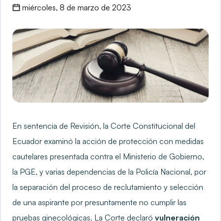
miércoles, 8 de marzo de 2023
En sentencia de Revisión, la Corte Constitucional del
Ecuador examinó la acción de protección con medidas
cautelares presentada contra el Ministerio de Gobierno,
la PGE, y varias dependencias de la Policía Nacional, por
la separación del proceso de reclutamiento y selección
de una aspirante por presuntamente no cumplir las
pruebas ginecológicas. La Corte declaró
vulneración