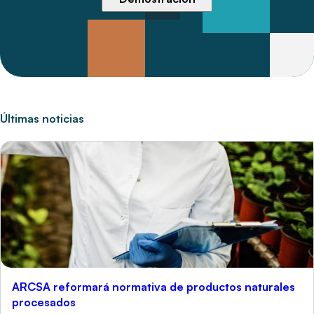
Últimas noticias
ARCSA reformará normativa de productos naturales
procesados