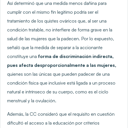
Así determinó que una medida menos dañina para
cumplir con el mismo fin legitimo podría ser el
tratamiento de los quistes ováricos que, al ser una
condición tratable, no interfiere de forma grave en la
salud de las mujeres que la padecen. Por lo expuesto,
señaló que la medida de separar a la accionante
constituye una
forma de discriminación indirecta,
pues afecta desproporcionalmente a las mujeres,
quienes son las únicas que pueden padecer de una
condición física que inclusive está ligada a un proceso
natural e intrínseco de su cuerpo, como es el ciclo
menstrual y la ovulación.
Además, la CC consideró que el requisito en cuestión
dificultó el acceso a la educación por criterios