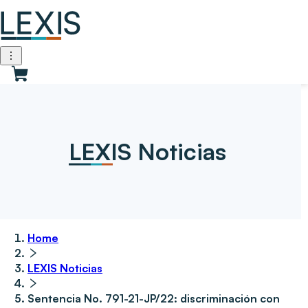
LEXIS Noticias
Home
LEXIS Noticias
Sentencia No. 791-21-JP/22: discriminación con