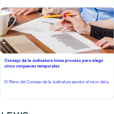
Consejo de la Judicatura inicia proceso para elegir
cinco conjueces temporales
El Pleno del Consejo de la Judicatura aprobó el inicio del p