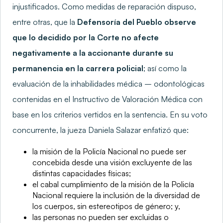
injustificados. Como medidas de reparación dispuso,
entre otras, que la
Defensoría del Pueblo observe
que lo decidido por la Corte no afecte
negativamente a la accionante durante su
permanencia en la carrera policial
; así como la
evaluación de la inhabilidades médica – odontológicas
contenidas en el Instructivo de Valoración Médica con
base en los criterios vertidos en la sentencia. En su voto
concurrente, la jueza Daniela Salazar enfatizó que:
la misión de la Policía Nacional no puede ser
concebida desde una visión excluyente de las
distintas capacidades físicas;
el cabal cumplimiento de la misión de la Policía
Nacional requiere la inclusión de la diversidad de
los cuerpos, sin estereotipos de género; y,
las personas no pueden ser excluidas o