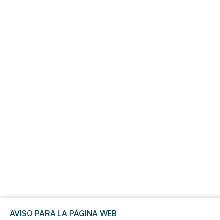
AVISO PARA LA PÁGINA WEB