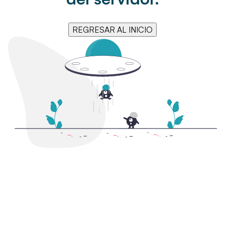
REGRESAR AL INICIO